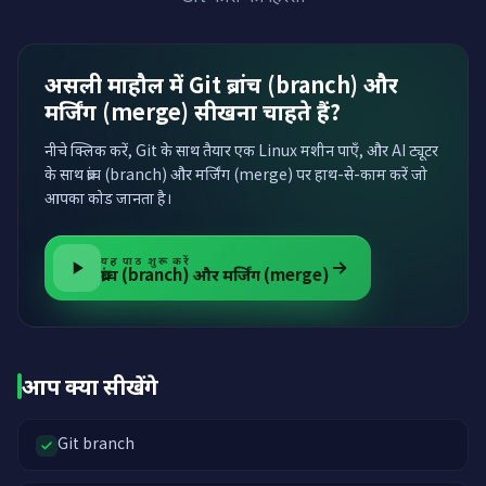
असली माहौल में Git ब्रांच (branch) और
मर्जिंग (merge) सीखना चाहते हैं?
नीचे क्लिक करें, Git के साथ तैयार एक Linux मशीन पाएँ, और AI ट्यूटर
के साथ ब्रांच (branch) और मर्जिंग (merge) पर हाथ-से-काम करें जो
आपका कोड जानता है।
यह पाठ शुरू करें
ब्रांच (branch) और मर्जिंग (merge)
आप क्या सीखेंगे
Git branch