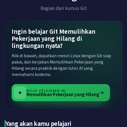
Bagian dari kursus Git
Ingin belajar Git Memulihkan
Pekerjaan yang Hilang di
lingkungan nyata?
Klik di bawah, dapatkan mesin Linux dengan Git siap
pakai, dan kerjakan Memulihkan Pekerjaan yang
Hilang secara praktik dengan tutor AI yang
memahami kodemu.
MULAI PELAJARAN INI
Memulihkan Pekerjaan yang Hilang
Yang akan kamu pelajari