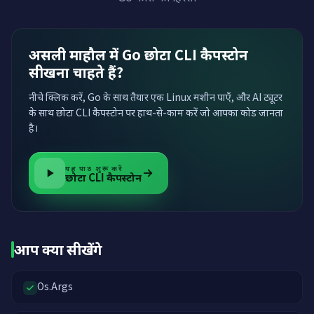
असली माहौल में Go छोटा CLI कैपस्टोन
सीखना चाहते हैं?
नीचे क्लिक करें, Go के साथ तैयार एक Linux मशीन पाएँ, और AI ट्यूटर
के साथ छोटा CLI कैपस्टोन पर हाथ-से-काम करें जो आपका कोड जानता
है।
यह पाठ शुरू करें
छोटा CLI कैपस्टोन
आप क्या सीखेंगे
Os.Args