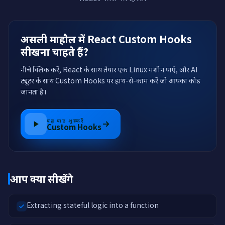
असली माहौल में React Custom Hooks
सीखना चाहते हैं?
नीचे क्लिक करें, React के साथ तैयार एक Linux मशीन पाएँ, और AI
ट्यूटर के साथ Custom Hooks पर हाथ-से-काम करें जो आपका कोड
जानता है।
यह पाठ शुरू करें
Custom Hooks
आप क्या सीखेंगे
Extracting stateful logic into a function