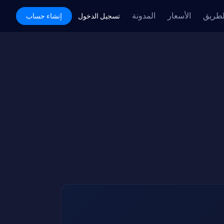
لطريق
الأسعار
المدونة
Academy
تسجيل الدخول
إنشاء حساب