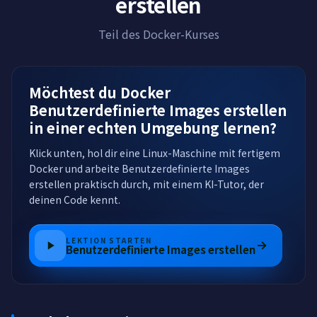
erstellen
Teil des Docker-Kurses
Möchtest du Docker
Benutzerdefinierte Images erstellen
in einer echten Umgebung lernen?
Klick unten, hol dir eine Linux-Maschine mit fertigem
Docker und arbeite Benutzerdefinierte Images
erstellen praktisch durch, mit einem KI-Tutor, der
deinen Code kennt.
LEKTION STARTEN
Benutzerdefinierte Images erstellen