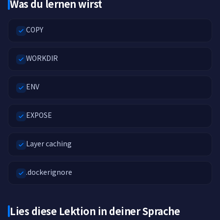
Was du lernen wirst
COPY
WORKDIR
ENV
EXPOSE
Layer caching
.dockerignore
Lies diese Lektion in deiner Sprache