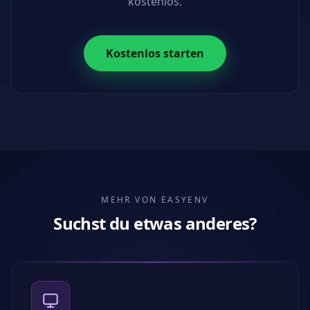
kostenlos.
Kostenlos starten
MEHR VON EASYENV
Suchst du etwas anderes?