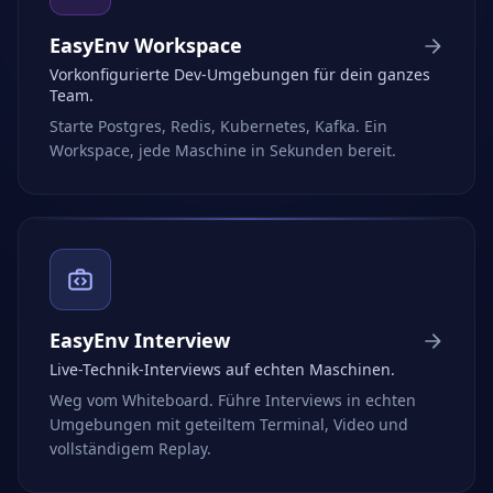
EasyEnv Workspace
Vorkonfigurierte Dev-Umgebungen für dein ganzes
Team.
Starte Postgres, Redis, Kubernetes, Kafka. Ein
Workspace, jede Maschine in Sekunden bereit.
EasyEnv Interview
Live-Technik-Interviews auf echten Maschinen.
Weg vom Whiteboard. Führe Interviews in echten
Umgebungen mit geteiltem Terminal, Video und
vollständigem Replay.