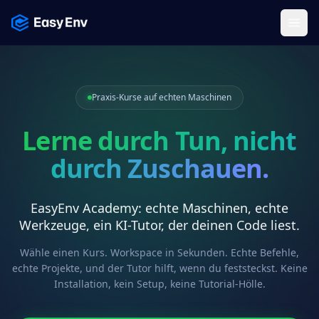
Menu
Praxis-Kurse auf echten Maschinen
Lerne durch Tun, nicht
durch Zuschauen.
EasyEnv Academy: echte Maschinen, echte
Werkzeuge, ein KI-Tutor, der deinen Code liest.
Wähle einen Kurs. Workspace in Sekunden. Echte Befehle,
echte Projekte, und der Tutor hilft, wenn du feststeckst. Keine
Installation, kein Setup, keine Tutorial-Hölle.