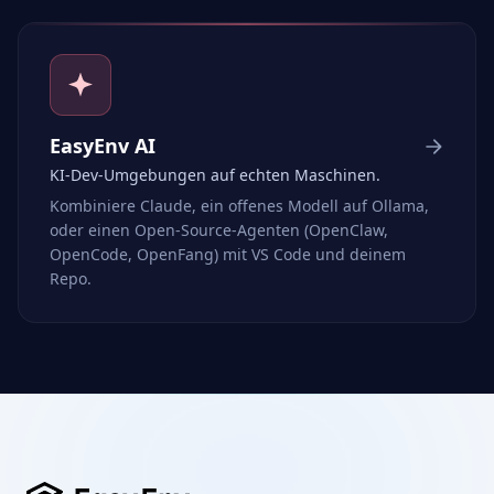
EasyEnv AI
KI-Dev-Umgebungen auf echten Maschinen.
Kombiniere Claude, ein offenes Modell auf Ollama,
oder einen Open-Source-Agenten (OpenClaw,
OpenCode, OpenFang) mit VS Code und deinem
Repo.