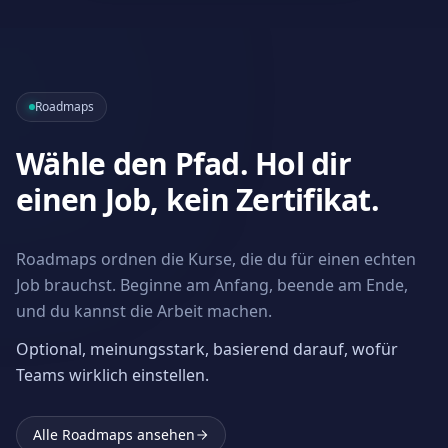
Roadmaps
Wähle den Pfad. Hol dir
einen Job, kein Zertifikat.
Roadmaps ordnen die Kurse, die du für einen echten
Job brauchst. Beginne am Anfang, beende am Ende,
und du kannst die Arbeit machen.
Optional, meinungsstark, basierend darauf, wofür
Teams wirklich einstellen.
Alle Roadmaps ansehen