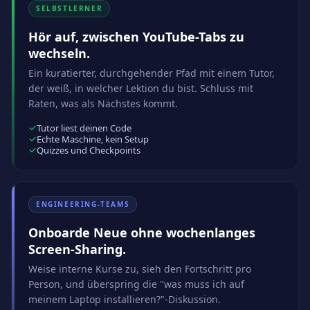
SELBSTLERNER
Hör auf, zwischen YouTube-Tabs zu
wechseln.
Ein kuratierter, durchgehender Pfad mit einem Tutor,
der weiß, in welcher Lektion du bist. Schluss mit
Raten, was als Nächstes kommt.
Tutor liest deinen Code
Echte Maschine, kein Setup
Quizzes und Checkpoints
ENGINEERING-TEAMS
Onboarde Neue ohne wochenlanges
Screen-Sharing.
Weise interne Kurse zu, sieh den Fortschritt pro
Person, und überspring die "was muss ich auf
meinem Laptop installieren?"-Diskussion.