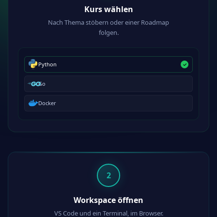
Kurs wählen
Nach Thema stöbern oder einer Roadmap
folgen.
Python
Go
Docker
2
Workspace öffnen
VS Code und ein Terminal, im Browser.