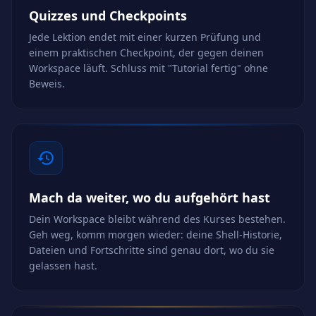
Quizzes und Checkpoints
Jede Lektion endet mit einer kurzen Prüfung und
einem praktischen Checkpoint, der gegen deinen
Workspace läuft. Schluss mit "Tutorial fertig" ohne
Beweis.
Mach da weiter, wo du aufgehört hast
Dein Workspace bleibt während des Kurses bestehen.
Geh weg, komm morgen wieder: deine Shell-Historie,
Dateien und Fortschritte sind genau dort, wo du sie
gelassen hast.