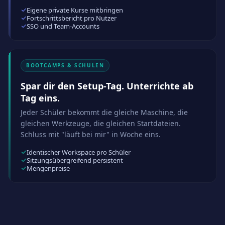
Eigene private Kurse mitbringen
Fortschrittsbericht pro Nutzer
SSO und Team-Accounts
BOOTCAMPS & SCHULEN
Spar dir den Setup-Tag. Unterrichte ab
Tag eins.
Jeder Schüler bekommt die gleiche Maschine, die
gleichen Werkzeuge, die gleichen Startdateien.
Schluss mit "läuft bei mir" in Woche eins.
Identischer Workspace pro Schüler
Sitzungsübergreifend persistent
Mengenpreise