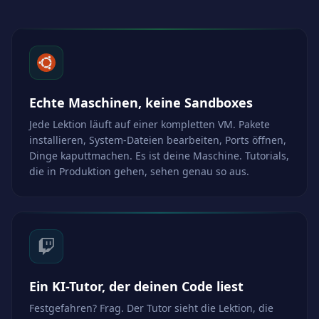
Echte Maschinen, keine Sandboxes
Jede Lektion läuft auf einer kompletten VM. Pakete
installieren, System-Dateien bearbeiten, Ports öffnen,
Dinge kaputtmachen. Es ist deine Maschine. Tutorials,
die in Produktion gehen, sehen genau so aus.
Ein KI-Tutor, der deinen Code liest
Festgefahren? Frag. Der Tutor sieht die Lektion, die