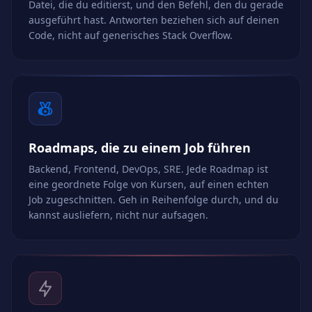
Datei, die du editierst, und den Befehl, den du gerade
ausgeführt hast. Antworten beziehen sich auf deinen
Code, nicht auf generisches Stack Overflow.
Roadmaps, die zu einem Job führen
Backend, Frontend, DevOps, SRE. Jede Roadmap ist
eine geordnete Folge von Kursen, auf einen echten
Job zugeschnitten. Geh in Reihenfolge durch, und du
kannst ausliefern, nicht nur aufsagen.