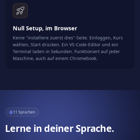
Null Setup, im Browser
Keine "installiere zuerst dies"-Seite. Einloggen, Kurs
wählen, Start drücken. Ein VS-Code-Editor und ein
Terminal laden in Sekunden. Funktioniert auf jeder
Maschine, auch auf einem Chromebook.
11 Sprachen
Lerne in deiner Sprache.