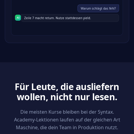
Warum schlägt das fehl?
AI
Zeile 7 macht return. Nutze stattdessen yield.
Für Leute, die ausliefern
wollen,
nicht nur lesen.
Die meisten Kurse bleiben bei der Syntax.
Academy-Lektionen laufen auf der gleichen Art
Maschine, die dein Team in Produktion nutzt.