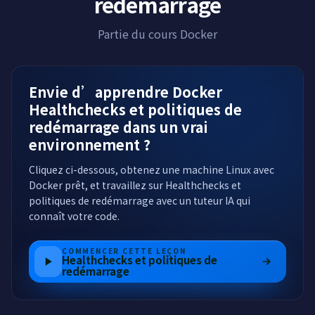
redémarrage
Partie du cours Docker
Envie d’apprendre Docker
Healthchecks et politiques de
redémarrage dans un vrai
environnement ?
Cliquez ci-dessous, obtenez une machine Linux avec
Docker prêt, et travaillez sur Healthchecks et
politiques de redémarrage avec un tuteur IA qui
connaît votre code.
COMMENCER CETTE LEÇON
Healthchecks et politiques de
redémarrage