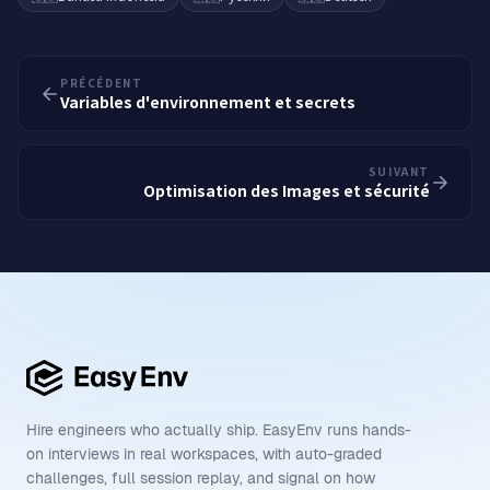
PRÉCÉDENT
Variables d'environnement et secrets
SUIVANT
Optimisation des Images et sécurité
Hire engineers who actually ship. EasyEnv runs hands-
on interviews in real workspaces, with auto-graded
challenges, full session replay, and signal on how