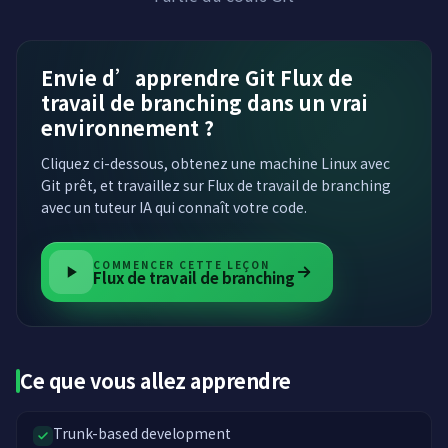
Envie d’apprendre Git Flux de
travail de branching dans un vrai
environnement ?
Cliquez ci-dessous, obtenez une machine Linux avec
Git prêt, et travaillez sur Flux de travail de branching
avec un tuteur IA qui connaît votre code.
COMMENCER CETTE LEÇON
Flux de travail de branching
Ce que vous allez apprendre
Trunk-based development