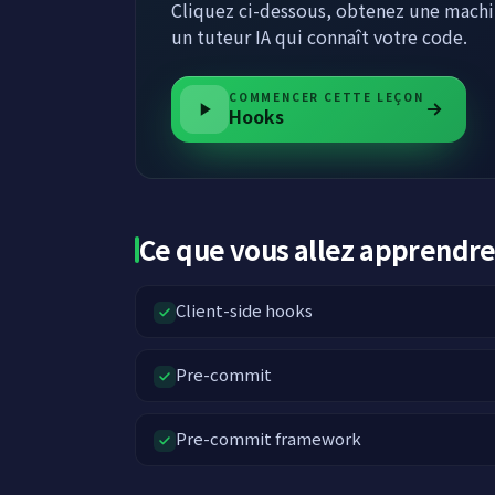
Cliquez ci-dessous, obtenez une machin
un tuteur IA qui connaît votre code.
COMMENCER CETTE LEÇON
Hooks
Ce que vous allez apprendr
Client-side hooks
Pre-commit
Pre-commit framework