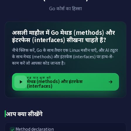
Go कोर्स का हिस्सा
असली माहौल में Go मेथड (methods) और
इंटरफेस (interfaces) सीखना चाहते हैं?
नीचे क्लिक करें, Go के साथ तैयार एक Linux मशीन पाएँ, और AI ट्यूटर
के साथ मेथड (methods) और इंटरफेस (interfaces) पर हाथ-से-
काम करें जो आपका कोड जानता है।
यह पाठ शुरू करें
मेथड (methods) और इंटरफेस
(interfaces)
आप क्या सीखेंगे
Method declaration