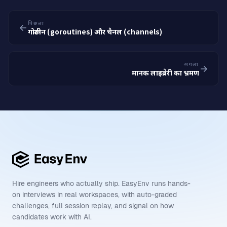
पिछला
गोरूटीन (goroutines) और चैनल (channels)
अगला
मानक लाइब्रेरी का भ्रमण
Hire engineers who actually ship. EasyEnv runs hands-
on interviews in real workspaces, with auto-graded
challenges, full session replay, and signal on how
candidates work with AI.