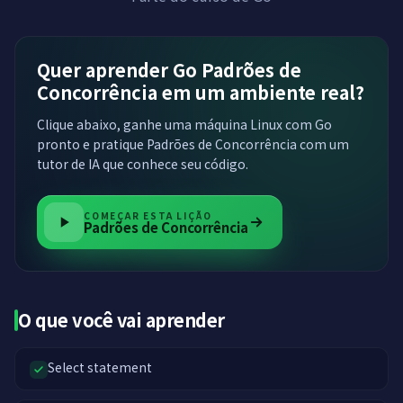
Quer aprender Go Padrões de
Concorrência em um ambiente real?
Clique abaixo, ganhe uma máquina Linux com Go
pronto e pratique Padrões de Concorrência com um
tutor de IA que conhece seu código.
COMEÇAR ESTA LIÇÃO
Padrões de Concorrência
O que você vai aprender
Select statement