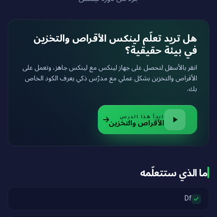
هل تريد تعلّم لينكس الأقراص والتخزين
في بيئة حقيقية؟
انقر بالأسفل لتحصل على جهاز لينكس مع لينكس جاهز، وتعمل على
الأقراص والتخزين بشكل عملي مع مدرّس ذكي يعرف الكود الخاص
بك.
ابدأ هذا الدرس
الأقراص والتخزين
ما الذي ستتعلّمه
Df