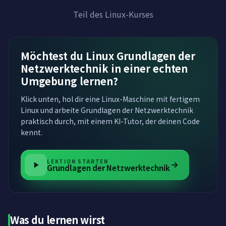
Teil des Linux-Kurses
Möchtest du Linux Grundlagen der
Netzwerktechnik in einer echten
Umgebung lernen?
Klick unten, hol dir eine Linux-Maschine mit fertigem
Linux und arbeite Grundlagen der Netzwerktechnik
praktisch durch, mit einem KI-Tutor, der deinen Code
kennt.
LEKTION STARTEN
Grundlagen der Netzwerktechnik
Was du lernen wirst