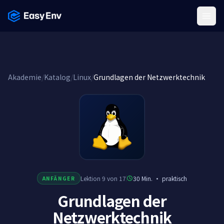
Menu
Akademie
/
Katalog
/
Linux
/
Grundlagen der Netzwerktechnik
Lektion 9 von 17
30 Min.
·
praktisch
ANFÄNGER
Grundlagen der
Netzwerktechnik