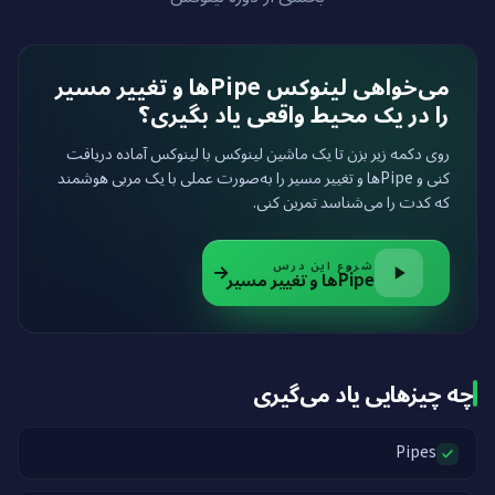
می‌خواهی لینوکس Pipe‌ها و تغییر مسیر
را در یک محیط واقعی یاد بگیری؟
روی دکمه زیر بزن تا یک ماشین لینوکس با لینوکس آماده دریافت
کنی و Pipe‌ها و تغییر مسیر را به‌صورت عملی با یک مربی هوشمند
که کدت را می‌شناسد تمرین کنی.
شروع این درس
Pipe‌ها و تغییر مسیر
چه چیزهایی یاد می‌گیری
Pipes