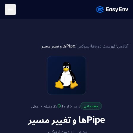
Menu
Pipe‌ها و تغییر مسیر
/
لینوکس
/
فهرست دوره‌ها
/
آکادمی
عملی
·
25 دقیقه
درس 5 از 17
مقدماتی
Pipe‌ها و تغییر مسیر
بخشی از دوره لینوکس