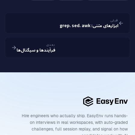
قبلی
ابزارهای متنی: grep، sed، awk
بعدی
فرآیندها و سیگنال‌ها
Hire engineers who actually ship. EasyEnv runs hands-
on interviews in real workspaces, with auto-graded
challenges, full session replay, and signal on how