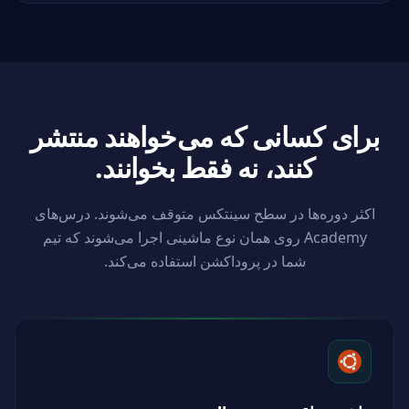
برای کسانی که می‌خواهند منتشر
کنند،
نه فقط بخوانند.
اکثر دوره‌ها در سطح سینتکس متوقف می‌شوند. درس‌های
Academy روی همان نوع ماشینی اجرا می‌شوند که تیم
شما در پروداکشن استفاده می‌کند.