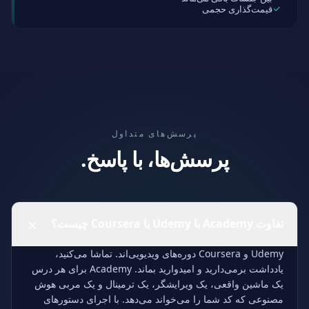
قیمت‌گذاری حجمی
پرسش‌های متداول
پرسش‌ها، با پاسخ.
تفاوت Academy با Udemy یا Coursera چیست؟
Udemy و Coursera دوره‌های ویدیویی‌اند. تماشا می‌کنید،
یادداشت برمی‌دارید و امیدوارید بماند. Academy برای هر درس
یک ماشین واقعی، یک ویرایشگر، یک ترمینال و یک مربی هوش
مصنوعی که کد شما را می‌خواند می‌دهد. با اجرای دستورهای