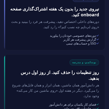
نیروی جدید را بدون یک هفته اشتراک‌گذاری صفحه
onboard کنید.
دوره‌های داخلی اختصاص دهید، پیشرفت هر فرد را ببینید و بحث
«روی لپ‌تاپم چه نصب کنم؟» را رد کنید.
دوره‌های خصوصی خودتان را بیاورید
گزارش پیشرفت هر کاربر
SSO و حساب‌های تیمی
بوت‌کمپ و مدرسه
روز تنظیمات را حذف کنید. از روز اول درس
بدهید.
هر دانش‌آموز همان ماشین، همان ابزار و همان فایل‌های شروع
را می‌گیرد. دیگر در هفته اول «روی ماشین من کار می‌کند»
وجود ندارد.
فضای کار یکسان برای هر دانش‌آموز
بین جلسات باقی می‌ماند