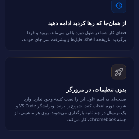
از همان‌جا که رها کردید ادامه دهید
فضای کار شما در طول دوره باقی می‌ماند. بروید و فردا
برگردید: تاریخچه shell، فایل‌ها و پیشرفت سر جای خودند.
بدون تنظیمات، در مرورگر
صفحه‌ای به اسم «اول این را نصب کنید» وجود ندارد. وارد
شوید، دوره انتخاب کنید، شروع را بزنید. ویرایشگر VS Code و
یک ترمینال در چند ثانیه بارگذاری می‌شوند. روی هر ماشینی، از
جمله Chromebook، کار می‌کند.