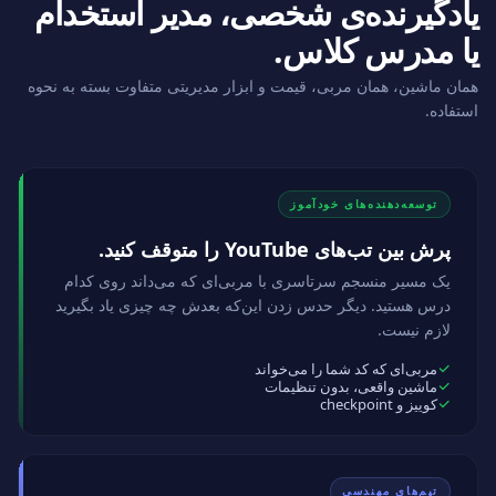
یادگیرنده‌ی شخصی، مدیر استخدام
یا مدرس کلاس.
همان ماشین، همان مربی، قیمت و ابزار مدیریتی متفاوت بسته به نحوه
استفاده.
توسعه‌دهنده‌های خودآموز
پرش بین تب‌های YouTube را متوقف کنید.
یک مسیر منسجم سرتاسری با مربی‌ای که می‌داند روی کدام
درس هستید. دیگر حدس زدن این‌که بعدش چه چیزی یاد بگیرید
لازم نیست.
مربی‌ای که کد شما را می‌خواند
ماشین واقعی، بدون تنظیمات
کوییز و checkpoint
تیم‌های مهندسی