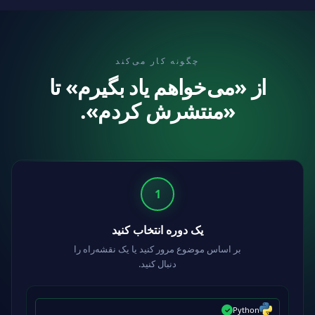
چگونه کار می‌کند
از «می‌خواهم یاد بگیرم» تا
«منتشرش کردم».
1
یک دوره انتخاب کنید
بر اساس موضوع مرور کنید یا یک نقشه‌راه را
دنبال کنید.
Python