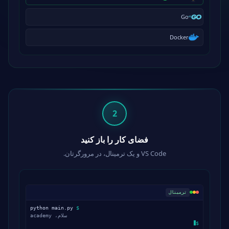
Go
Docker
2
فضای کار را باز کنید
VS Code و یک ترمینال، در مرورگرتان.
ترمینال
python main.py
$
سلام، academy
$