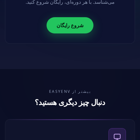
می‌شناسد. با هر دوره‌ای، رایگان شروع کنید.
شروع رایگان
بیشتر از EASYENV
دنبال چیز دیگری هستید؟