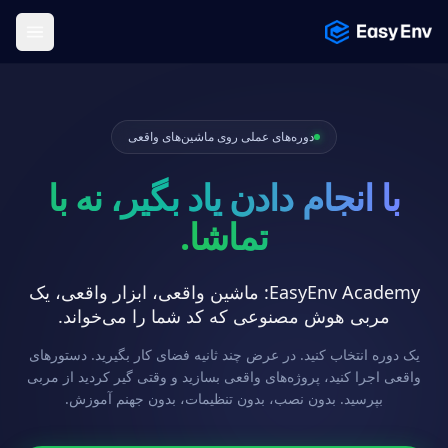
Menu
دوره‌های عملی روی ماشین‌های واقعی
با انجام دادن یاد بگیر، نه با
تماشا.
EasyEnv Academy: ماشین واقعی، ابزار واقعی، یک
مربی هوش مصنوعی که کد شما را می‌خواند.
یک دوره انتخاب کنید. در عرض چند ثانیه فضای کار بگیرید. دستورهای
واقعی اجرا کنید، پروژه‌های واقعی بسازید و وقتی گیر کردید از مربی
بپرسید. بدون نصب، بدون تنظیمات، بدون جهنم آموزش.