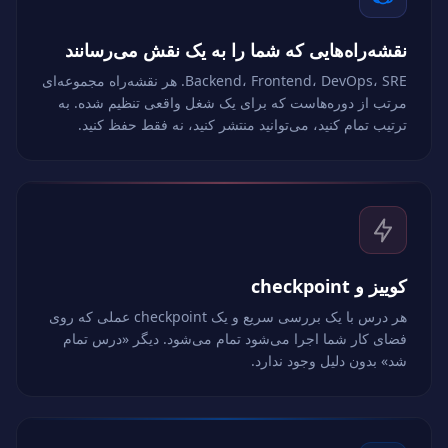
نقشه‌راه‌هایی که شما را به یک نقش می‌رسانند
Backend، Frontend، DevOps، SRE. هر نقشه‌راه مجموعه‌ای
مرتب از دوره‌هاست که برای یک شغل واقعی تنظیم شده. به
ترتیب تمام کنید، می‌توانید منتشر کنید، نه فقط حفظ کنید.
کوییز و checkpoint
هر درس با یک بررسی سریع و یک checkpoint عملی که روی
فضای کار شما اجرا می‌شود تمام می‌شود. دیگر «درس تمام
شد» بدون دلیل وجود ندارد.