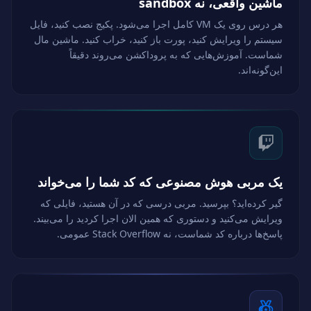
ماشین واقعی، نه sandbox
هر درس روی یک VM کامل اجرا می‌شود. پکیج نصب کنید، فایل
سیستم را ویرایش کنید، پورت باز کنید، خراب کنید. ماشین مال
شماست. آموزش‌هایی که به پروداکشن می‌روند دقیقاً
این‌گونه‌اند.
یک مربی هوش مصنوعی که کد شما را می‌خواند
گیر کرده‌اید؟ بپرسید. مربی درسی که در آن هستید، فایلی که
ویرایش می‌کنید و دستوری که همین الان اجرا کردید را می‌بیند.
پاسخ‌ها درباره کد شماست، نه Stack Overflow عمومی.