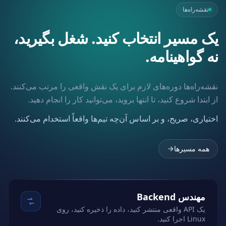
نقشه‌راه‌ها
یک مسیر انتخاب کنید. شغل بگیرید،
نه گواهینامه.
نقشه‌راه‌ها دوره‌های لازم برای یک نقش واقعی را مرتب می‌کنند.
از ابتدا شروع کنید، تا انتها بروید، می‌توانید کار را انجام دهید.
اختیاری، صریح، و بر اساس آن‌چه تیم‌ها واقعاً استخدام می‌کنند.
همه مسیرها
مهندس Backend
یک API واقعی منتشر کنید، داده را ذخیره کنید، روی
Linux اجرا کنید.