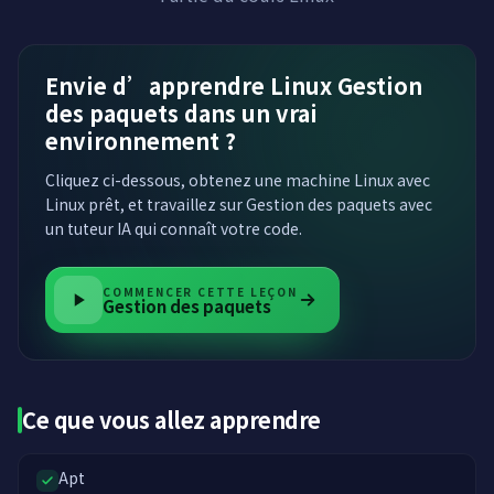
Envie d’apprendre Linux Gestion
des paquets dans un vrai
environnement ?
Cliquez ci-dessous, obtenez une machine Linux avec
Linux prêt, et travaillez sur Gestion des paquets avec
un tuteur IA qui connaît votre code.
COMMENCER CETTE LEÇON
Gestion des paquets
Ce que vous allez apprendre
Apt