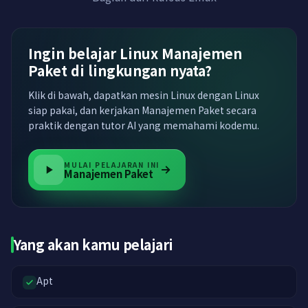
Ingin belajar Linux Manajemen
Paket di lingkungan nyata?
Klik di bawah, dapatkan mesin Linux dengan Linux
siap pakai, dan kerjakan Manajemen Paket secara
praktik dengan tutor AI yang memahami kodemu.
MULAI PELAJARAN INI
Manajemen Paket
Yang akan kamu pelajari
Apt