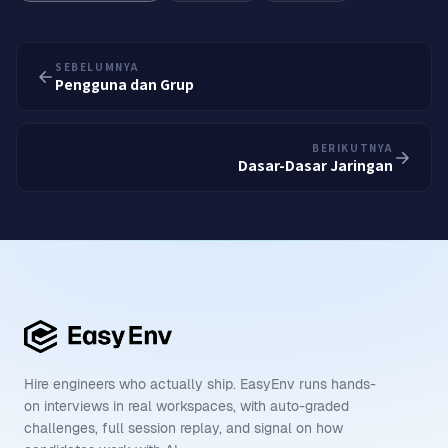
SEBELUMNYA
Pengguna dan Grup
BERIKUTNYA
Dasar-Dasar Jaringan
Hire engineers who actually ship. EasyEnv runs hands-
on interviews in real workspaces, with auto-graded
challenges, full session replay, and signal on how