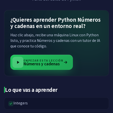
¿Quieres aprender Python Números
y cadenas en un entorno real?
Haz clic abajo, recibe una máquina Linux con Python
listo, y practica Números y cadenas con un tutor de IA
que conoce tu código.
EMPEZAR ESTA LECCIÓN
Números y cadenas
Lo que vas a aprender
Integers