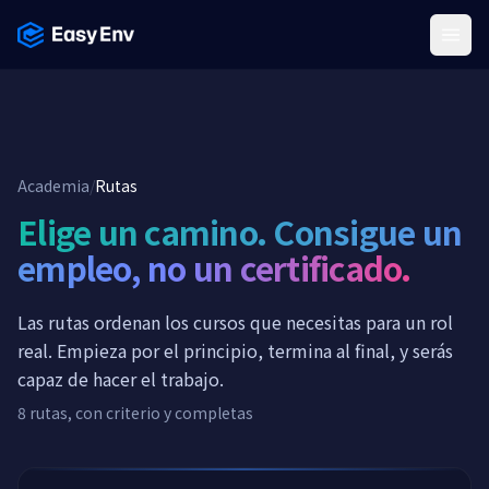
Menu
Academia
/
Rutas
Elige un camino. Consigue un
empleo, no un certificado.
Las rutas ordenan los cursos que necesitas para un rol
real. Empieza por el principio, termina al final, y serás
capaz de hacer el trabajo.
8 rutas, con criterio y completas