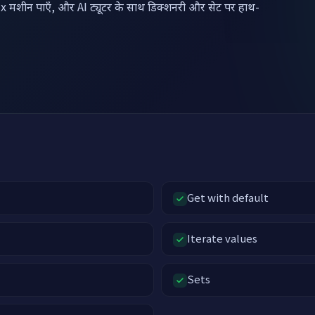
x मशीन पाएँ, और AI ट्यूटर के साथ डिक्शनरी और सेट पर हाथ-
Get with default
Iterate values
Sets