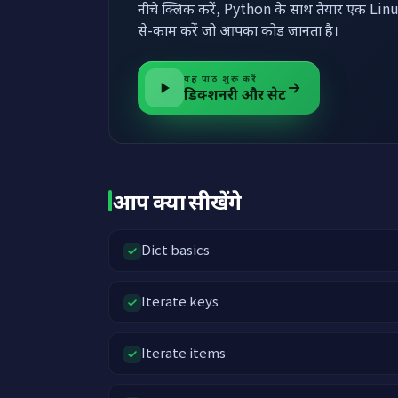
नीचे क्लिक करें, Python के साथ तैयार एक Linu
से-काम करें जो आपका कोड जानता है।
यह पाठ शुरू करें
डिक्शनरी और सेट
आप क्या सीखेंगे
Dict basics
Iterate keys
Iterate items