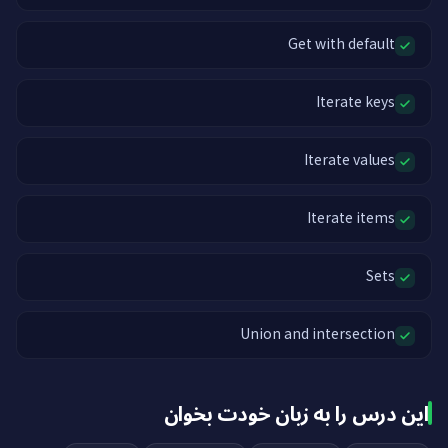
Get with default
Iterate keys
Iterate values
Iterate items
Sets
Union and intersection
این درس را به زبان خودت بخوان