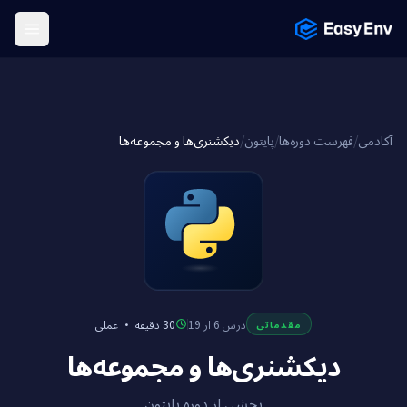
Menu
دیکشنری‌ها و مجموعه‌ها
/
پایتون
/
فهرست دوره‌ها
/
آکادمی
عملی
·
30 دقیقه
درس 6 از 19
مقدماتی
دیکشنری‌ها و مجموعه‌ها
بخشی از دوره پایتون