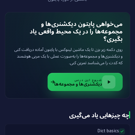
می‌خواهی پایتون دیکشنری‌ها و
مجموعه‌ها را در یک محیط واقعی یاد
بگیری؟
روی دکمه زیر بزن تا یک ماشین لینوکس با پایتون آماده دریافت کنی
و دیکشنری‌ها و مجموعه‌ها را به‌صورت عملی با یک مربی هوشمند
که کدت را می‌شناسد تمرین کنی.
شروع این درس
دیکشنری‌ها و مجموعه‌ها
چه چیزهایی یاد می‌گیری
Dict basics