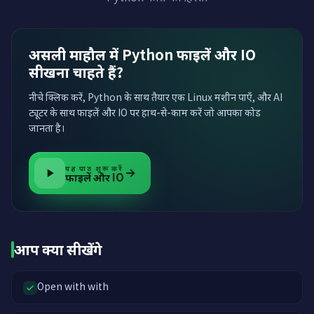
असली माहौल में Python फाइलें और IO
सीखना चाहते हैं?
नीचे क्लिक करें, Python के साथ तैयार एक Linux मशीन पाएँ, और AI
ट्यूटर के साथ फाइलें और IO पर हाथ-से-काम करें जो आपका कोड
जानता है।
यह पाठ शुरू करें
फाइलें और IO
आप क्या सीखेंगे
Open with with