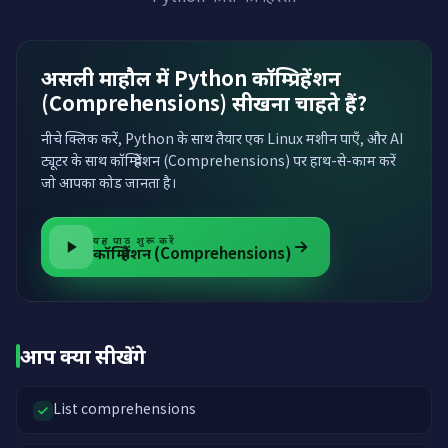
असली माहौल में Python कॉम्प्रिहेंशन
(Comprehensions) सीखना चाहते हैं?
नीचे क्लिक करें, Python के साथ तैयार एक Linux मशीन पाएँ, और AI
ट्यूटर के साथ कॉम्प्रिहेंशन (Comprehensions) पर हाथ-से-काम करें
जो आपका कोड जानता है।
यह पाठ शुरू करें
कॉम्प्रिहेंशन (Comprehensions)
आप क्या सीखेंगे
List comprehensions