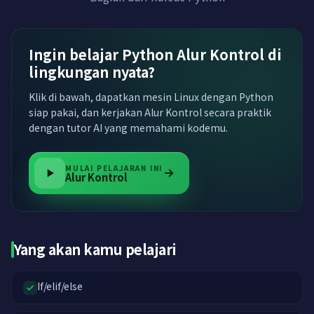
Ingin belajar Python Alur Kontrol di
lingkungan nyata?
Klik di bawah, dapatkan mesin Linux dengan Python
siap pakai, dan kerjakan Alur Kontrol secara praktik
dengan tutor AI yang memahami kodemu.
MULAI PELAJARAN INI
Alur Kontrol
Yang akan kamu pelajari
If/elif/else