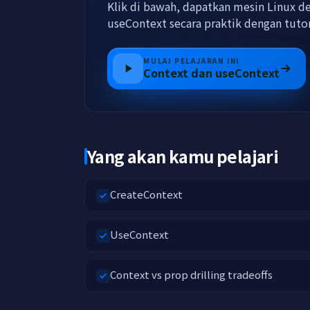
Klik di bawah, dapatkan mesin Linux de
useContext secara praktik dengan tut
MULAI PELAJARAN INI
Context dan useContext
Yang akan kamu pelajari
CreateContext
UseContext
Context vs prop drilling tradeoffs