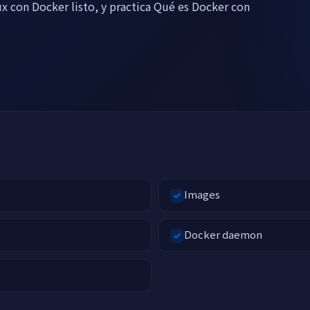
ux con Docker listo, y practica Qué es Docker con
Images
Docker daemon