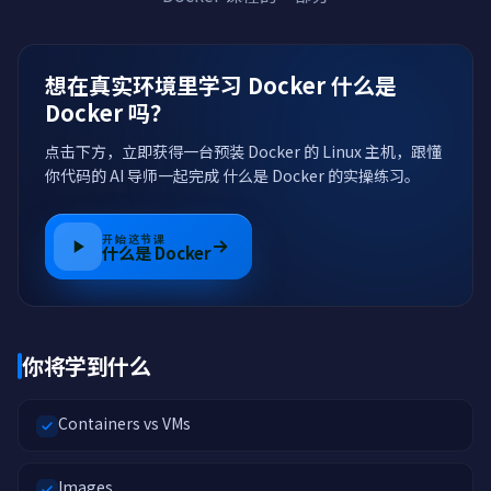
想在真实环境里学习 Docker 什么是
Docker 吗？
点击下方，立即获得一台预装 Docker 的 Linux 主机，跟懂
你代码的 AI 导师一起完成 什么是 Docker 的实操练习。
开始这节课
什么是 Docker
你将学到什么
Containers vs VMs
Images