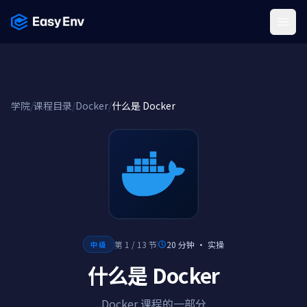
Menu
学院
/
课程目录
/
Docker
/
什么是 Docker
第 1 / 13 节
20 分钟
·
实操
中级
什么是 Docker
Docker 课程的一部分