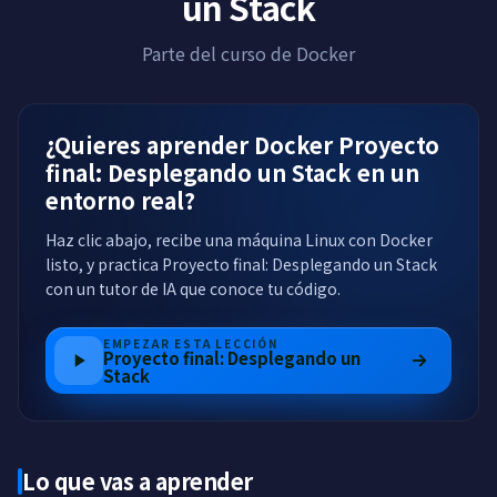
un Stack
Parte del curso de Docker
¿Quieres aprender Docker Proyecto
final: Desplegando un Stack en un
entorno real?
Haz clic abajo, recibe una máquina Linux con Docker
listo, y practica Proyecto final: Desplegando un Stack
con un tutor de IA que conoce tu código.
EMPEZAR ESTA LECCIÓN
Proyecto final: Desplegando un
Stack
Lo que vas a aprender