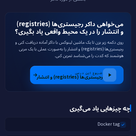
می‌خواهی داکر رجیستری‌ها (registries)
و انتشار را در یک محیط واقعی یاد بگیری؟
روی دکمه زیر بزن تا یک ماشین لینوکس با داکر آماده دریافت کنی و
رجیستری‌ها (registries) و انتشار را به‌صورت عملی با یک مربی
هوشمند که کدت را می‌شناسد تمرین کنی.
شروع این درس
رجیستری‌ها (registries) و انتشار
چه چیزهایی یاد می‌گیری
Docker tag