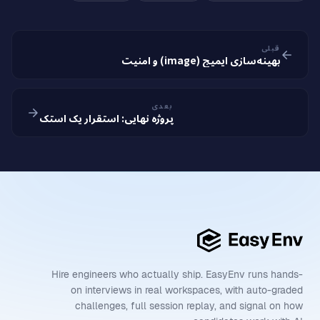
قبلی
بهینه‌سازی ایمیج (image) و امنیت
بعدی
پروژه نهایی: استقرار یک استک
Hire engineers who actually ship. EasyEnv runs hands-
on interviews in real workspaces, with auto-graded
challenges, full session replay, and signal on how