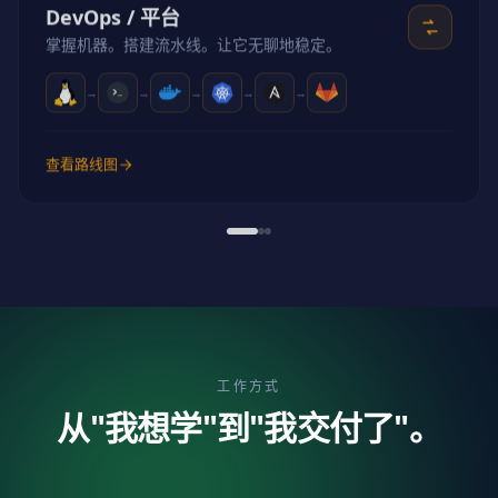
DevOps / 平台
掌握机器。搭建流水线。让它无聊地稳定。
→
→
→
→
→
查看路线图
工作方式
从"我想学"到"我交付了"。