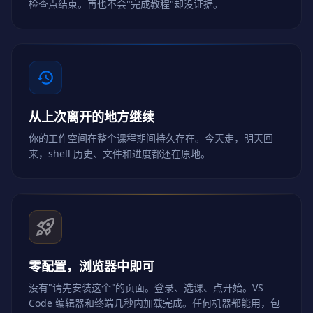
检查点结束。再也不会"完成教程"却没证据。
从上次离开的地方继续
你的工作空间在整个课程期间持久存在。今天走，明天回
来，shell 历史、文件和进度都还在原地。
零配置，浏览器中即可
没有"请先安装这个"的页面。登录、选课、点开始。VS
Code 编辑器和终端几秒内加载完成。任何机器都能用，包