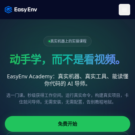
Menu
真实机器上的实操课程
动手学，而不是看视频。
EasyEnv Academy：真实机器、真实工具、能读懂
你代码的 AI 导师。
选一门课。秒级获得工作空间。运行真实命令，构建真实项目，卡
住就问导师。无需安装，无需配置，告别教程地狱。
免费开始