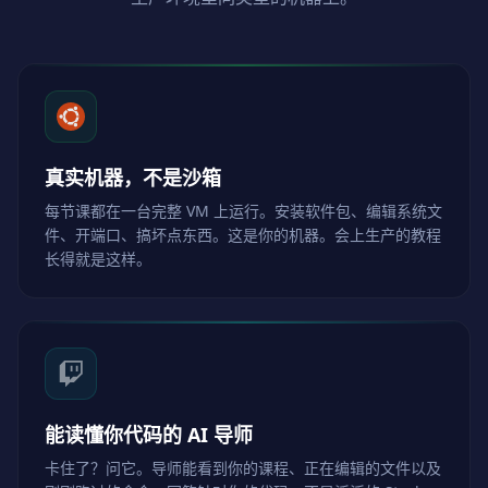
真实机器，不是沙箱
每节课都在一台完整 VM 上运行。安装软件包、编辑系统文
件、开端口、搞坏点东西。这是你的机器。会上生产的教程
长得就是这样。
能读懂你代码的 AI 导师
卡住了？问它。导师能看到你的课程、正在编辑的文件以及