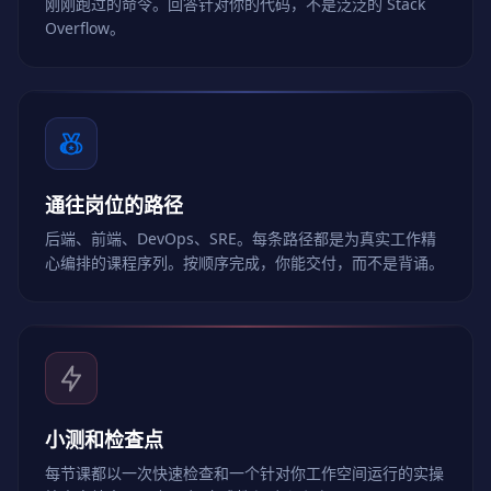
刚刚跑过的命令。回答针对你的代码，不是泛泛的 Stack
Overflow。
通往岗位的路径
后端、前端、DevOps、SRE。每条路径都是为真实工作精
心编排的课程序列。按顺序完成，你能交付，而不是背诵。
小测和检查点
每节课都以一次快速检查和一个针对你工作空间运行的实操