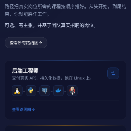
路径把真实岗位所需的课程按顺序排好。从头开始，到尾结
束，你就能胜任工作。
可选、有主张，并基于团队真实招聘的岗位。
查看所有路线图
后端工程师
交付真实 API，持久化数据，跑在 Linux 上。
→
→
→
→
查看路线图