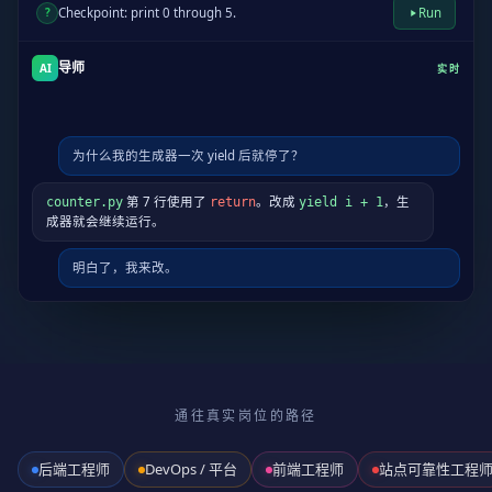
?
Checkpoint: print 0 through 5.
Run
导师
AI
实时
为什么我的生成器一次 yield 后就停了？
通往真实岗位的路径
后端工程师
DevOps / 平台
前端工程师
站点可靠性工程