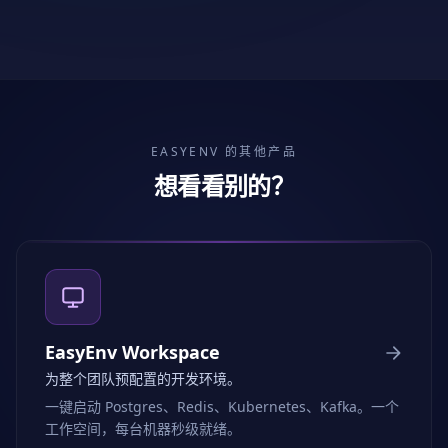
EASYENV 的其他产品
想看看别的？
EasyEnv Workspace
为整个团队预配置的开发环境。
一键启动 Postgres、Redis、Kubernetes、Kafka。一个
工作空间，每台机器秒级就绪。