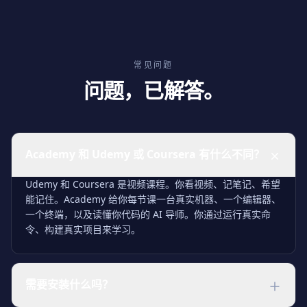
常见问题
问题，已解答。
Academy 和 Udemy 或 Coursera 有什么不同？
Udemy 和 Coursera 是视频课程。你看视频、记笔记、希望
能记住。Academy 给你每节课一台真实机器、一个编辑器、
一个终端，以及读懂你代码的 AI 导师。你通过运行真实命
令、构建真实项目来学习。
需要安装什么吗？