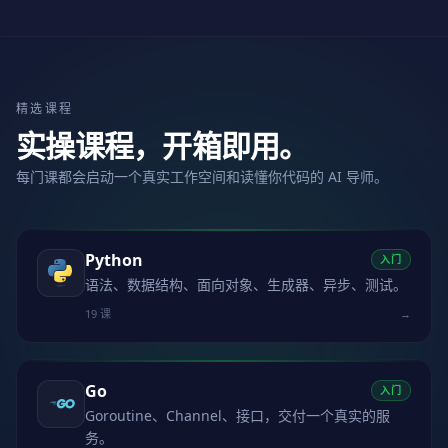
精选课程
实操课程，开箱即用。
每门课都会启动一个真实工作空间和读懂你代码的 AI 导师。
Python
入门
语法、数据结构、面向对象、生成器、异步、测试。
19 课
→
Go
入门
Goroutine、Channel、接口，交付一个真实的服
务。