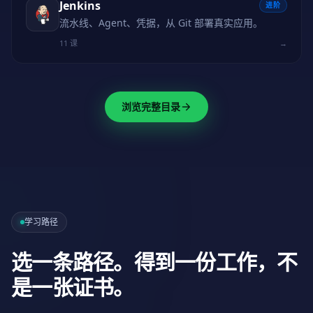
Jenkins
进阶
流水线、Agent、凭据，从 Git 部署真实应用。
11 课
→
浏览完整目录
学习路径
选一条路径。得到一份工作，不
是一张证书。