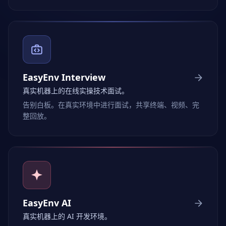
EasyEnv Interview
真实机器上的在线实操技术面试。
告别白板。在真实环境中进行面试，共享终端、视频、完
整回放。
EasyEnv AI
真实机器上的 AI 开发环境。