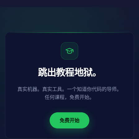
跳出教程地狱。
真实机器。真实工具。一个知道你代码的导师。
任何课程，免费开始。
免费开始