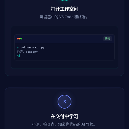
打开工作空间
浏览器中的 VS Code 和终端。
终端
$
python main.py
你好，academy
$
3
在交付中学习
小测、检查点、知道你代码的 AI 导师。