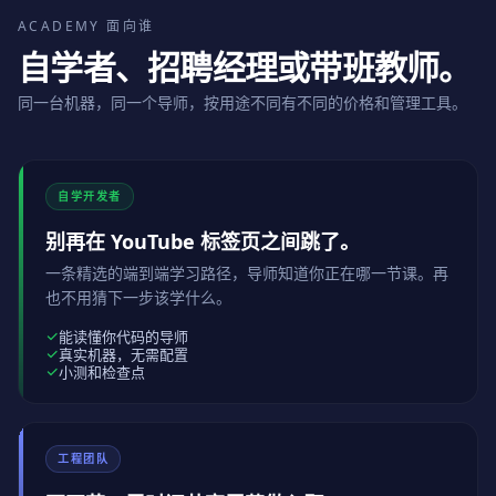
ACADEMY 面向谁
自学者、招聘经理或带班教师。
同一台机器，同一个导师，按用途不同有不同的价格和管理工具。
自学开发者
别再在 YouTube 标签页之间跳了。
一条精选的端到端学习路径，导师知道你正在哪一节课。再
也不用猜下一步该学什么。
能读懂你代码的导师
真实机器，无需配置
小测和检查点
工程团队