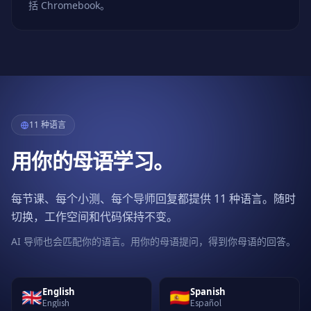
括 Chromebook。
11 种语言
用你的母语学习。
每节课、每个小测、每个导师回复都提供 11 种语言。随时
切换，工作空间和代码保持不变。
AI 导师也会匹配你的语言。用你的母语提问，得到你母语的回答。
🇬🇧
🇪🇸
English
Spanish
English
Español