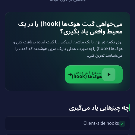
می‌خواهی گیت هوک‌ها (hook) را در یک
محیط واقعی یاد بگیری؟
روی دکمه زیر بزن تا یک ماشین لینوکس با گیت آماده دریافت کنی و
هوک‌ها (hook) را به‌صورت عملی با یک مربی هوشمند که کدت را
می‌شناسد تمرین کنی.
شروع این درس
هوک‌ها (hook)
چه چیزهایی یاد می‌گیری
Client-side hooks