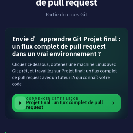
de pull request
Partie du cours Git
Envie d’apprendre Git Projet final :
un flux complet de pull request
dans un vrai environnement ?
Cliquez ci-dessous, obtenez une machine Linux avec
Git prêt, et travaillez sur Projet final : un flux complet
de pull request avec un tuteur IA qui connaît votre
code.
COMMENCER CETTE LEÇON
Projet final : un flux complet de pull
request