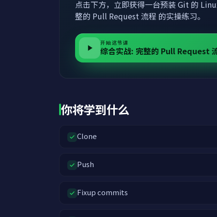
点击下方，立即获得一台预装 Git 的 Lin
整的 Pull Request 流程 的实操练习。
开始这节课
综合实战: 完整的 Pull Request
你将学到什么
Clone
Push
Fixup commits