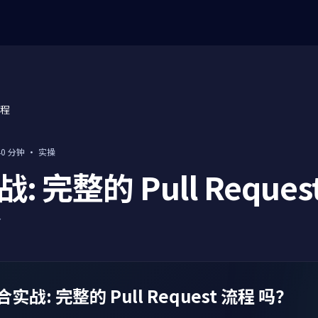
流程
40 分钟
·
实操
: 完整的 Pull Reques
分
战: 完整的 Pull Request 流程 吗？