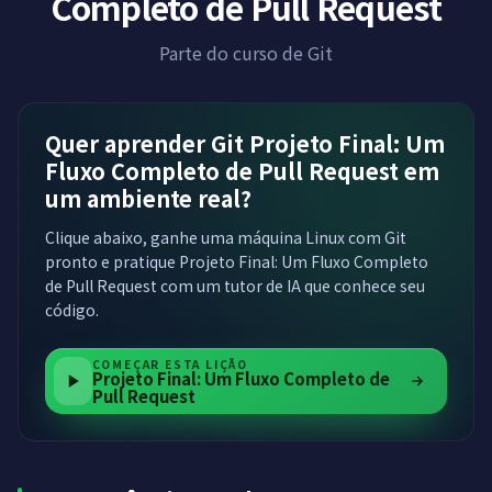
Completo de Pull Request
Parte do curso de Git
Quer aprender Git Projeto Final: Um
Fluxo Completo de Pull Request em
um ambiente real?
Clique abaixo, ganhe uma máquina Linux com Git
pronto e pratique Projeto Final: Um Fluxo Completo
de Pull Request com um tutor de IA que conhece seu
código.
COMEÇAR ESTA LIÇÃO
Projeto Final: Um Fluxo Completo de
Pull Request