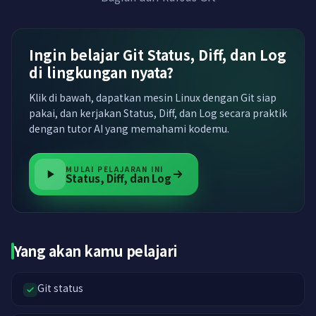
Ingin belajar Git Status, Diff, dan Log
di lingkungan nyata?
Klik di bawah, dapatkan mesin Linux dengan Git siap
pakai, dan kerjakan Status, Diff, dan Log secara praktik
dengan tutor AI yang memahami kodemu.
MULAI PELAJARAN INI
Status, Diff, dan Log
Yang akan kamu pelajari
Git status