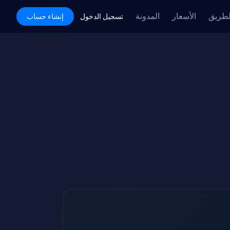
لطريق
الأسعار
المدونة
Academy
تسجيل الدخول
إنشاء حساب