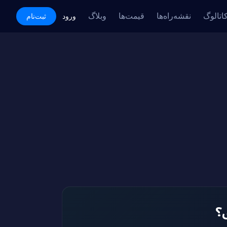
اتالوگ
نقشه‌راه‌ها
قیمت‌ها
وبلاگ
Academy
ورود
ثبت‌نام