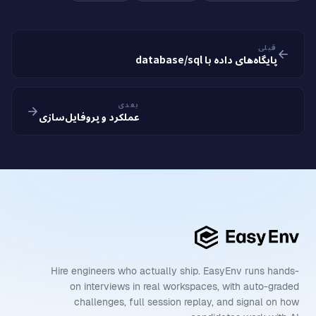
قبلی
پایگاه‌های داده با database/sql
بعدی
عملکرد و پروفایل‌سازی
Hire engineers who actually ship. EasyEnv runs hands-
on interviews in real workspaces, with auto-graded
challenges, full session replay, and signal on how