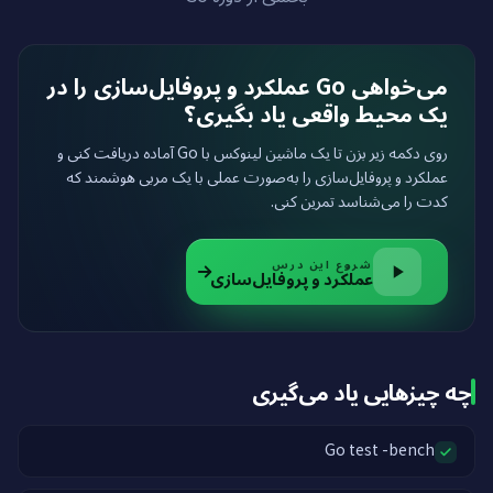
می‌خواهی Go عملکرد و پروفایل‌سازی را در
یک محیط واقعی یاد بگیری؟
روی دکمه زیر بزن تا یک ماشین لینوکس با Go آماده دریافت کنی و
عملکرد و پروفایل‌سازی را به‌صورت عملی با یک مربی هوشمند که
کدت را می‌شناسد تمرین کنی.
شروع این درس
عملکرد و پروفایل‌سازی
چه چیزهایی یاد می‌گیری
Go test -bench