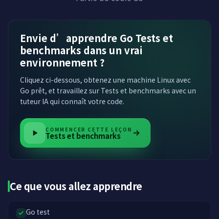
Envie d’apprendre Go Tests et
benchmarks dans un vrai
environnement ?
Cliquez ci-dessous, obtenez une machine Linux avec
Go prêt, et travaillez sur Tests et benchmarks avec un
tuteur IA qui connaît votre code.
COMMENCER CETTE LEÇON
Tests et benchmarks
Ce que vous allez apprendre
Go test