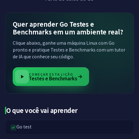
Quer aprender Go Testes e
Benchmarks em um ambiente real?
Clique abaixo, ganhe uma máquina Linux com Go
pronto e pratique Testes e Benchmarks com um tutor
de IA que conhece seu código.
COMEÇAR ESTA LIÇÃO
Testes e Benchmarks
O que você vai aprender
Go test