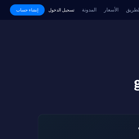
لطريق
الأسعار
المدونة
Academy
تسجيل الدخول
إنشاء حساب