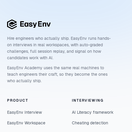
Hire engineers who actually ship. EasyEnv runs hands-
on interviews in real workspaces, with auto-graded
challenges, full session replay, and signal on how
candidates work with AI.
EasyEnv Academy uses the same real machines to
teach engineers their craft, so they become the ones
who actually ship.
PRODUCT
INTERVIEWING
EasyEnv Interview
AI Literacy framework
EasyEnv Workspace
Cheating detection