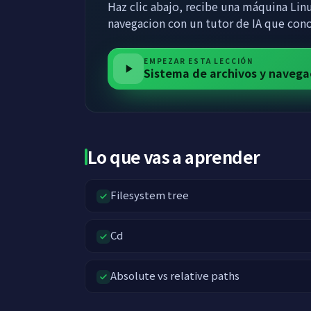
Haz clic abajo, recibe una máquina Linu
navegacion con un tutor de IA que con
EMPEZAR ESTA LECCIÓN
Sistema de archivos y navega
Lo que vas a aprender
Filesystem tree
Cd
Absolute vs relative paths