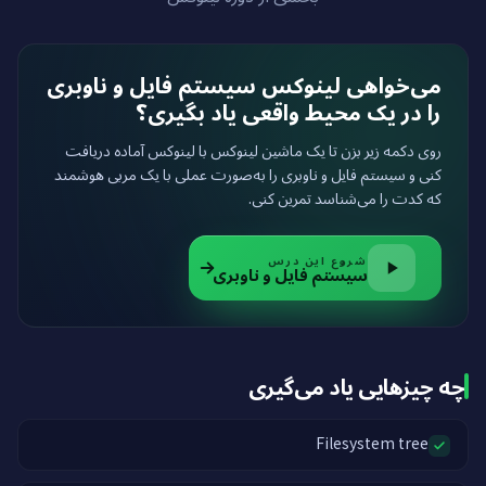
می‌خواهی لینوکس سیستم فایل و ناوبری
را در یک محیط واقعی یاد بگیری؟
روی دکمه زیر بزن تا یک ماشین لینوکس با لینوکس آماده دریافت
کنی و سیستم فایل و ناوبری را به‌صورت عملی با یک مربی هوشمند
که کدت را می‌شناسد تمرین کنی.
شروع این درس
سیستم فایل و ناوبری
چه چیزهایی یاد می‌گیری
Filesystem tree