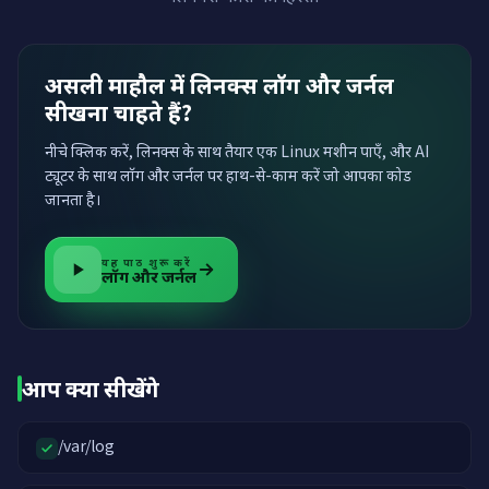
असली माहौल में लिनक्स लॉग और जर्नल
सीखना चाहते हैं?
नीचे क्लिक करें, लिनक्स के साथ तैयार एक Linux मशीन पाएँ, और AI
ट्यूटर के साथ लॉग और जर्नल पर हाथ-से-काम करें जो आपका कोड
जानता है।
यह पाठ शुरू करें
लॉग और जर्नल
आप क्या सीखेंगे
/var/log