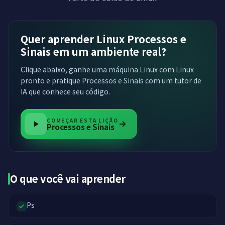
Quer aprender Linux Processos e
Sinais em um ambiente real?
Clique abaixo, ganhe uma máquina Linux com Linux
pronto e pratique Processos e Sinais com um tutor de
IA que conhece seu código.
COMEÇAR ESTA LIÇÃO
Processos e Sinais
O que você vai aprender
Ps