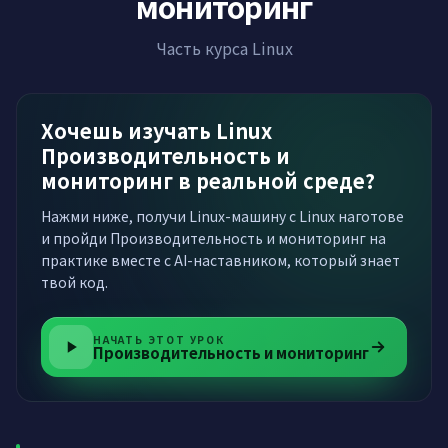
мониторинг
Часть курса Linux
Хочешь изучать Linux
Производительность и
мониторинг в реальной среде?
Нажми ниже, получи Linux-машину с Linux наготове
и пройди Производительность и мониторинг на
практике вместе с AI-наставником, который знает
твой код.
НАЧАТЬ ЭТОТ УРОК
Производительность и мониторинг